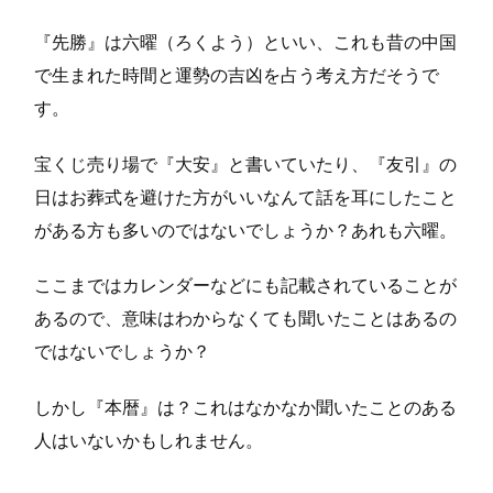
『先勝』は六曜（ろくよう）といい、これも昔の中国
で生まれた時間と運勢の吉凶を占う考え方だそうで
す。
宝くじ売り場で『大安』と書いていたり、『友引』の
日はお葬式を避けた方がいいなんて話を耳にしたこと
がある方も多いのではないでしょうか？あれも六曜。
ここまではカレンダーなどにも記載されていることが
あるので、意味はわからなくても聞いたことはあるの
ではないでしょうか？
しかし『本暦』は？これはなかなか聞いたことのある
人はいないかもしれません。