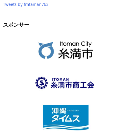
Tweets by fmtaman763
スポンサー