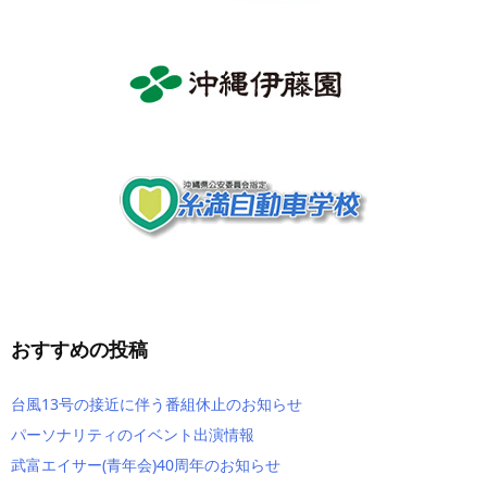
おすすめの投稿
台風13号の接近に伴う番組休止のお知らせ
パーソナリティのイベント出演情報
武富エイサー(青年会)40周年のお知らせ