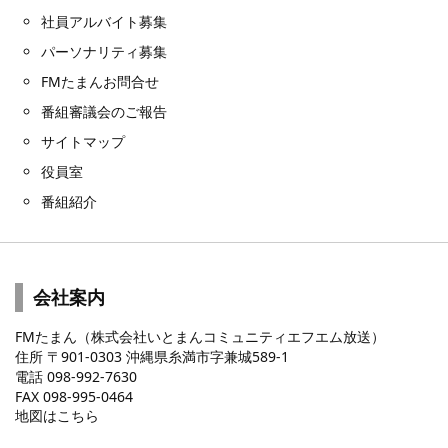
社員アルバイト募集
パーソナリティ募集
FMたまんお問合せ
番組審議会のご報告
サイトマップ
役員室
番組紹介
会社案内
FMたまん（株式会社いとまんコミュニティエフエム放送）
住所 〒901-0303 沖縄県糸満市字兼城589-1
電話 098-992-7630
FAX 098-995-0464
地図はこちら