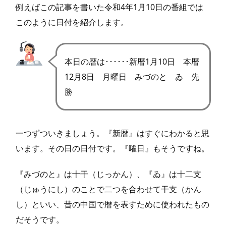
例えばこの記事を書いた令和4年1月10日の番組では
このように日付を紹介します。
本日の暦は･･････新暦1月10日 本暦
12月8日 月曜日 みづのと ゐ 先
勝
一つずついきましょう。『新暦』はすぐにわかると思
います。その日の日付です。『曜日』もそうですね。
『みづのと』は十干（じっかん）、『ゐ』は十二支
（じゅうにし）のことで二つを合わせて干支（かん
し）といい、昔の中国で暦を表すために使われたもの
だそうです。