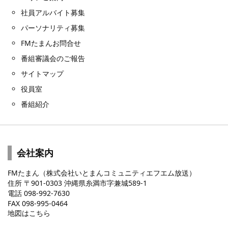
社員アルバイト募集
パーソナリティ募集
FMたまんお問合せ
番組審議会のご報告
サイトマップ
役員室
番組紹介
会社案内
FMたまん（株式会社いとまんコミュニティエフエム放送）
住所 〒901-0303 沖縄県糸満市字兼城589-1
電話 098-992-7630
FAX 098-995-0464
地図はこちら