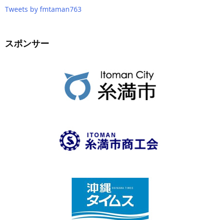
Tweets by fmtaman763
スポンサー