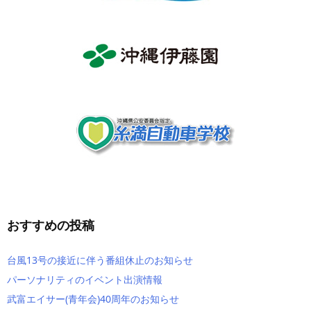
おすすめの投稿
台風13号の接近に伴う番組休止のお知らせ
パーソナリティのイベント出演情報
武富エイサー(青年会)40周年のお知らせ