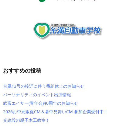
おすすめの投稿
台風13号の接近に伴う番組休止のお知らせ
パーソナリティのイベント出演情報
武富エイサー(青年会)40周年のお知らせ
2026お中元販促CM＆暑中見舞いCM 参加企業受付中！
光建設の親子木工教室！