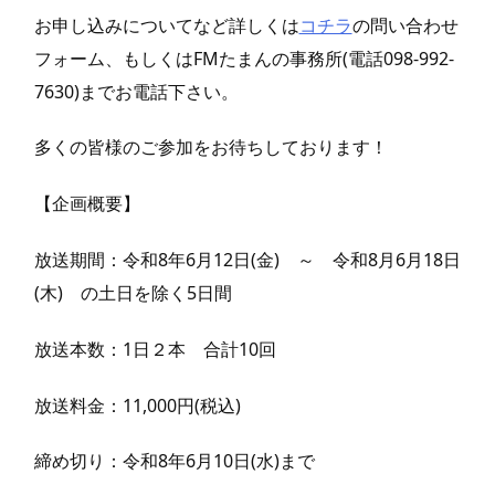
お申し込みについてなど詳しくは
コチラ
の問い合わせ
フォーム、もしくはFMたまんの事務所(電話098-992-
7630)までお電話下さい。
多くの皆様のご参加をお待ちしております！
【企画概要】
放送期間：令和8年6月12日(金) ～ 令和8月6月18日
(木) の土日を除く5日間
放送本数：1日２本 合計10回
放送料金：11,000円(税込)
締め切り：令和8年6月10日(水)まで