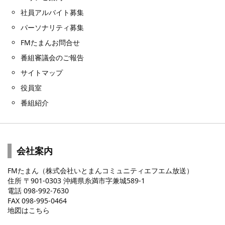
社員アルバイト募集
パーソナリティ募集
FMたまんお問合せ
番組審議会のご報告
サイトマップ
役員室
番組紹介
会社案内
FMたまん（株式会社いとまんコミュニティエフエム放送）
住所 〒901-0303 沖縄県糸満市字兼城589-1
電話 098-992-7630
FAX 098-995-0464
地図はこちら