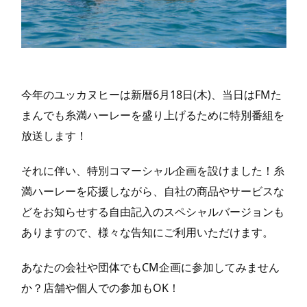
今年のユッカヌヒーは新暦6月18日(木)、当日はFMた
まんでも糸満ハーレーを盛り上げるために特別番組を
放送します！
それに伴い、特別コマーシャル企画を設けました！糸
満ハーレーを応援しながら、自社の商品やサービスな
どをお知らせする自由記入のスペシャルバージョンも
ありますので、様々な告知にご利用いただけます。
あなたの会社や団体でもCM企画に参加してみません
か？店舗や個人での参加もOK！