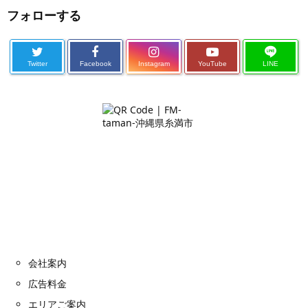
フォローする
Twitter
Facebook
Instagram
YouTube
LINE
会社案内
広告料金
エリアご案内