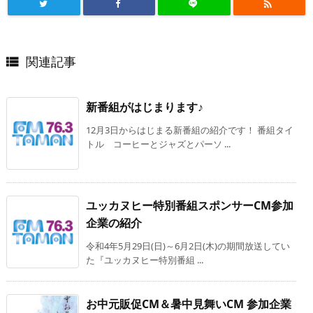

関連記事

新番組がはじまります♪
12月3日からはじまる新番組の紹介です！ 番組タイ
トル コーヒーとジャズとパーソ ...
ユッカヌヒー特別番組スポンサーCM参加
企業の紹介
令和4年5月29日(日)～6月2日(木)の期間放送してい
た『ユッカヌヒー特別番組 ...
お中元販促CM＆暑中見舞いCM 参加企業